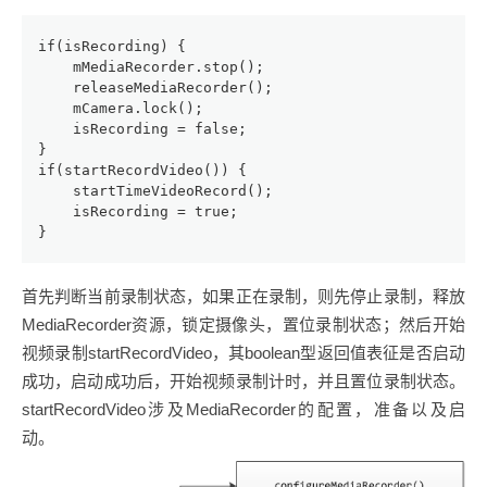
if(isRecording) {
    mMediaRecorder.stop();
    releaseMediaRecorder();
    mCamera.lock();
    isRecording = false;
}
if(startRecordVideo()) {
    startTimeVideoRecord();
    isRecording = true;
}
首先判断当前录制状态，如果正在录制，则先停止录制，释放
MediaRecorder资源，锁定摄像头，置位录制状态；然后开始
视频录制startRecordVideo，其boolean型返回值表征是否启动
成功，启动成功后，开始视频录制计时，并且置位录制状态。
startRecordVideo涉及MediaRecorder的配置，准备以及启
动。