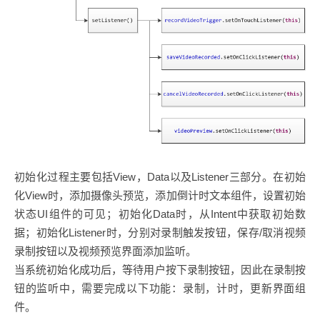
初始化过程主要包括View，Data以及Listener三部分。在初始
化View时，添加摄像头预览，添加倒计时文本组件，设置初始
状态UI组件的可见；初始化Data时，从Intent中获取初始数
据；初始化Listener时，分别对录制触发按钮，保存/取消视频
录制按钮以及视频预览界面添加监听。
当系统初始化成功后，等待用户按下录制按钮，因此在录制按
钮的监听中，需要完成以下功能：录制，计时，更新界面组
件。