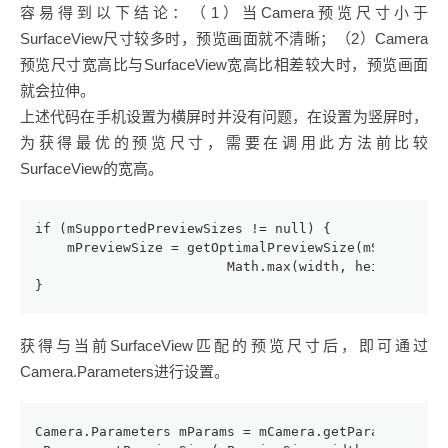
容易得到以下结论：（1）当Camera预览尺寸小于
SurfaceView尺寸较多时，预览画面就不清晰；（2）Camera
预览尺寸宽高比与SurfaceView宽高比相差较大时，预览画面
就会拉伸。
上述代码在手机设置为横屏时并没有问题，在设置为竖屏时，
为获得最优的预览尺寸，需要在调用此方法前比较
SurfaceView的宽高。
if (mSupportedPreviewSizes != null) {
    mPreviewSize = getOptimalPreviewSize(mSupported
                        Math.max(width, height), Ma
}
获得与当前SurfaceView匹配的预览尺寸后，即可通过
Camera.Parameters进行设置。
Camera.Parameters mParams = mCamera.getParameters()