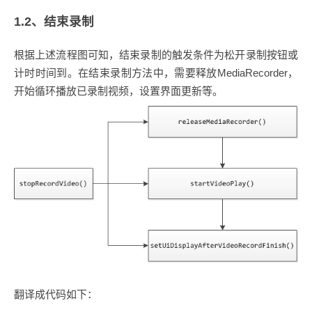
1.2、结束录制
根据上述流程图可知，结束录制的触发条件为松开录制按钮或
计时时间到。在结束录制方法中，需要释放MediaRecorder，
开始循环播放已录制视频，设置界面更新等。
翻译成代码如下：