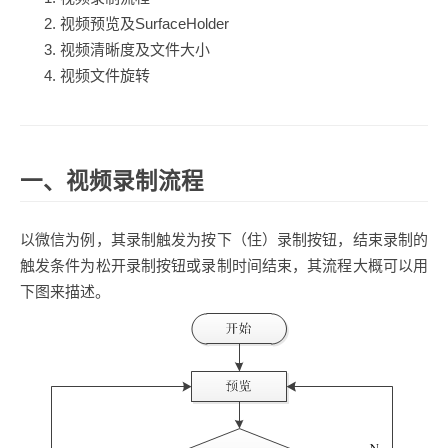
视频预览及SurfaceHolder
视频清晰度及文件大小
视频文件旋转
一、视频录制流程
以微信为例，其录制触发为按下（住）录制按钮，结束录制的
触发条件为松开录制按钮或录制时间结束，其流程大概可以用
下图来描述。