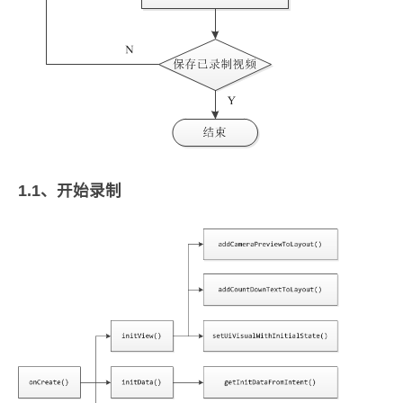
1.1、开始录制