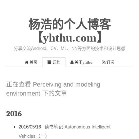
杨浩的个人博客
【yhthu.com】
分享交流Android、CV、ML、NN等方面的技术和设计思想
首页
归档
关于yhthu
订阅
正在查看 Perceiving and modeling
environment 下的文章
2016
2016/05/16
读书笔记-Autonomous Intelligent
Vehicles（一）