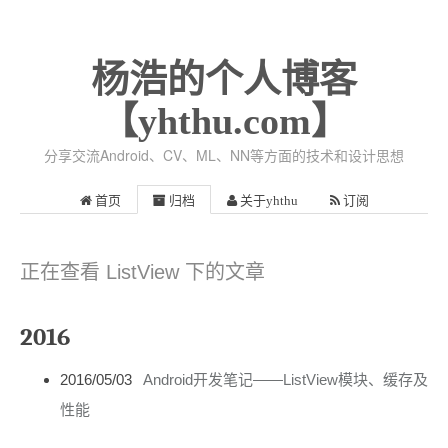
杨浩的个人博客
【yhthu.com】
分享交流Android、CV、ML、NN等方面的技术和设计思想
首页
归档
关于yhthu
订阅
正在查看 ListView 下的文章
2016
2016/05/03
Android开发笔记——ListView模块、缓存及
性能