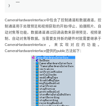
    ……
}
CameraHardwareInterface中包含了控制通道和数据通道，控
制通道用于处理预览和视频获取的开始/停止、拍摄照片、自
动对焦等功能，数据通道通过回调函数来获得预览、视频录
制、自动对焦等数据。当需要支持新的硬件时就需要继承于
CameraHardwareInterface ，来实现对应的功能。
CameraHardwareInterface提供的public方法如下：