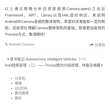
以上通过简略分析应用层调用Camera.open()之后在
Framework、ART、Library以及HAL层的响应，来说明
Android中Camera系统的整体架构，希望对读者能有一定的帮
助，后续将在理解Camera整体架构的基础，探索更加高效的
Preview方式，敬请期待！
Android Camera
分享到
读书笔记-Autonomous Intelligent Vehicles（一）
Android线程管理（三）——Thread类的内部原理、休眠及唤醒
分享到：
微博
QQ空间
腾讯微博
微信