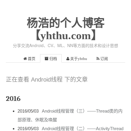
杨浩的个人博客
【yhthu.com】
分享交流Android、CV、ML、NN等方面的技术和设计思想
首页
归档
关于yhthu
订阅
正在查看 Android线程 下的文章
2016
2016/05/03
Android线程管理（三）——Thread类的内
部原理、休眠及唤醒
2016/05/03
Android线程管理（二）——ActivityThread