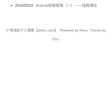
2016/05/03
Android线程管理（一）——线程通信
©
杨浩的个人博客【yhthu.com】.
Powered by
Hexo.
Theme
by
Cho.