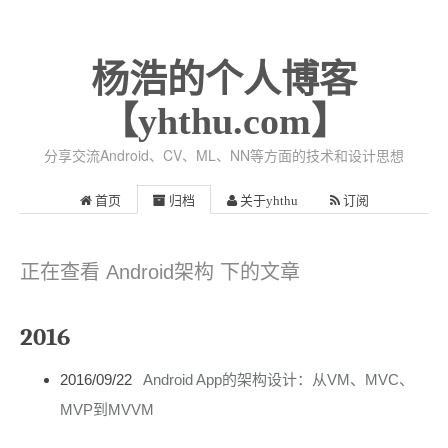
杨浩的个人博客
【yhthu.com】
分享交流Android、CV、ML、NN等方面的技术和设计思想
首页
归档
关于yhthu
订阅
正在查看 Android架构 下的文章
2016
2016/09/22
Android App的架构设计：从VM、MVC、
MVP到MVVM