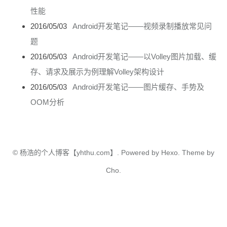
性能
2016/05/03
Android开发笔记——视频录制播放常见问
题
2016/05/03
Android开发笔记——以Volley图片加载、缓
存、请求及展示为例理解Volley架构设计
2016/05/03
Android开发笔记——图片缓存、手势及
OOM分析
©
杨浩的个人博客【yhthu.com】.
Powered by
Hexo.
Theme
by
Cho.